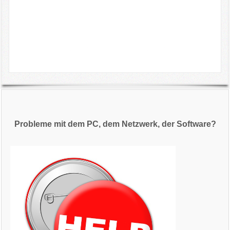
Probleme mit dem PC, dem Netzwerk, der Software?