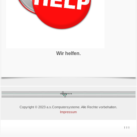
Wir helfen.
Copyright © 2023 a.s.Computersysteme. Alle Rechte vorbehalten.
Impressum
↑↑↑