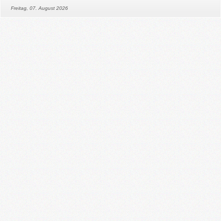
Freitag, 07. August 2026